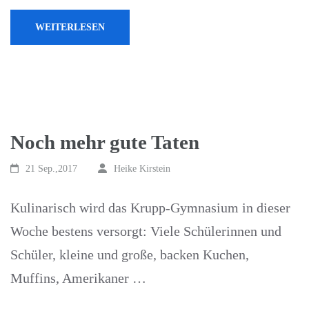
WEITERLESEN
Noch mehr gute Taten
21 Sep.,2017
Heike Kirstein
Kulinarisch wird das Krupp-Gymnasium in dieser
Woche bestens versorgt: Viele Schülerinnen und
Schüler, kleine und große, backen Kuchen,
Muffins, Amerikaner …