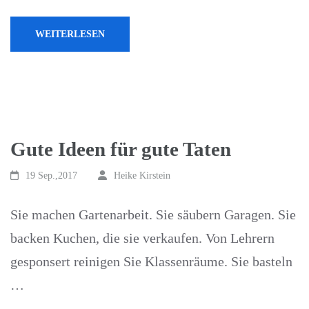
WEITERLESEN
Gute Ideen für gute Taten
19 Sep.,2017
Heike Kirstein
Sie machen Gartenarbeit. Sie säubern Garagen. Sie
backen Kuchen, die sie verkaufen. Von Lehrern
gesponsert reinigen Sie Klassenräume. Sie basteln
…