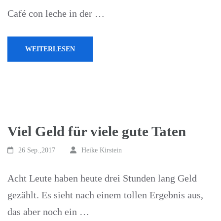
Café con leche in der …
WEITERLESEN
Viel Geld für viele gute Taten
26 Sep.,2017
Heike Kirstein
Acht Leute haben heute drei Stunden lang Geld
gezählt. Es sieht nach einem tollen Ergebnis aus,
das aber noch ein …