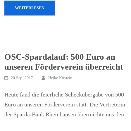
WEITERLESEN
OSC-Spardalauf: 500 Euro an
unseren Förderverein überreicht
20 Sep.,2017
Heike Kirstein
Heute fand die feierliche Scheckübergabe von 500
Euro an unseren Förderverein statt. Die Vertreterin
der Sparda-Bank Rheinhausen überreichte uns den
…