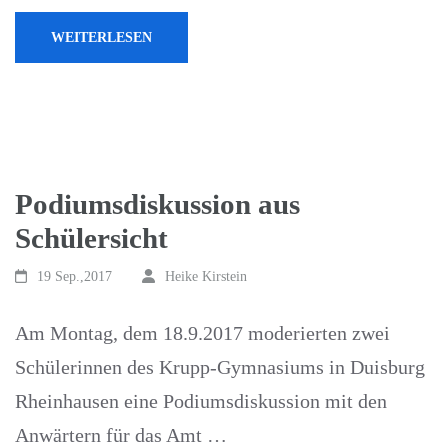
WEITERLESEN
Podiumsdiskussion aus
Schülersicht
19 Sep.,2017
Heike Kirstein
Am Montag, dem 18.9.2017 moderierten zwei
Schülerinnen des Krupp-Gymnasiums in Duisburg
Rheinhausen eine Podiumsdiskussion mit den
Anwärtern für das Amt …