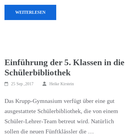
WEITERLESEN
Einführung der 5. Klassen in die
Schülerbibliothek
25 Sep.,2017
Heike Kirstein
Das Krupp-Gymnasium verfügt über eine gut
ausgestattete Schülerbibliothek, die von einem
Schüler-Lehrer-Team betreut wird. Natürlich
sollen die neuen Fünftklässler die …