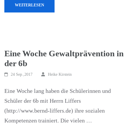
WEITERLESEN
Eine Woche Gewaltprävention in
der 6b
24 Sep.,2017
Heike Kirstein
Eine Woche lang haben die Schülerinnen und
Schüler der 6b mit Herrn Liffers
(http://www.bernd-liffers.de) ihre sozialen
Kompetenzen trainiert. Die vielen …