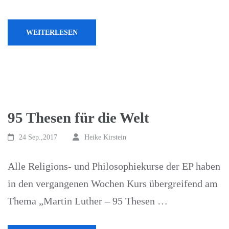
WEITERLESEN
95 Thesen für die Welt
24 Sep.,2017
Heike Kirstein
Alle Religions- und Philosophiekurse der EP haben
in den vergangenen Wochen Kurs übergreifend am
Thema „Martin Luther – 95 Thesen …