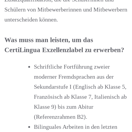
Schülern von Mitbewerberinnen und Mitbewerbern
unterscheiden können.
Was muss man leisten, um das
CertiLingua Exzellenzlabel zu erwerben?
Schriftliche Fortführung zweier
moderner Fremdsprachen aus der
Sekundarstufe I (Englisch ab Klasse 5,
Französisch ab Klasse 7, Italienisch ab
Klasse 9) bis zum Abitur
(Referenzrahmen B2).
Bilinguales Arbeiten in den letzten