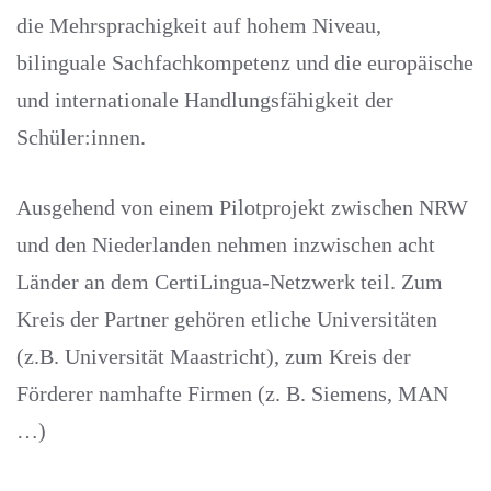
die Mehrsprachigkeit auf hohem Niveau,
bilinguale Sachfachkompetenz und die europäische
und internationale Handlungsfähigkeit der
Schüler:innen.
Ausgehend von einem Pilotprojekt zwischen NRW
und den Niederlanden nehmen inzwischen acht
Länder an dem CertiLingua-Netzwerk teil. Zum
Kreis der Partner gehören etliche Universitäten
(z.B. Universität Maastricht), zum Kreis der
Förderer namhafte Firmen (z. B. Siemens, MAN
…)