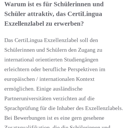
Warum ist es für Schülerinnen und
Schüler attraktiv, das CertiLingua
Exzellenzlabel zu erwerben?
Das CertiLingua Exzellenzlabel soll den
Schülerinnen und Schülern den Zugang zu
international orientierten Studiengängen
erleichtern oder berufliche Perspektiven im
europäischen / internationalen Kontext
ermöglichen. Einige ausländische
Partneruniversitäten verzichten auf die
Sprachprüfung für die Inhaber des Exzellenzlabels.
Bei Bewerbungen ist es eine gern gesehene
Zusatzqualifikation, die die Schülerinnen und