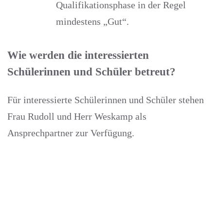
Qualifikationsphase in der Regel
mindestens „Gut“.
Wie werden die interessierten
Schülerinnen und Schüler betreut?
Für interessierte Schülerinnen und Schüler stehen
Frau Rudoll und Herr Weskamp als
Ansprechpartner zur Verfügung.