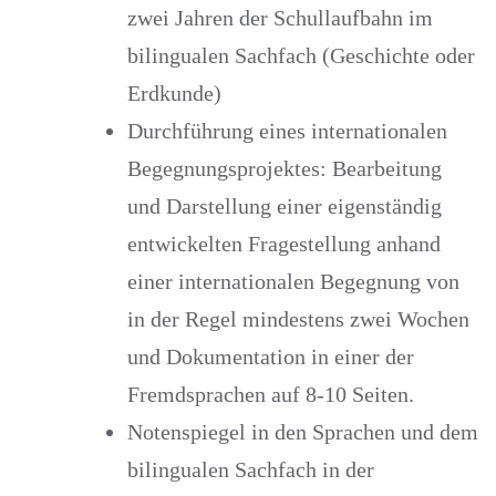
zwei Jahren der Schullaufbahn im
bilingualen Sachfach (Geschichte oder
Erdkunde)
Durchführung eines internationalen
Begegnungsprojektes: Bearbeitung
und Darstellung einer eigenständig
entwickelten Fragestellung anhand
einer internationalen Begegnung von
in der Regel mindestens zwei Wochen
und Dokumentation in einer der
Fremdsprachen auf 8-10 Seiten.
Notenspiegel in den Sprachen und dem
bilingualen Sachfach in der