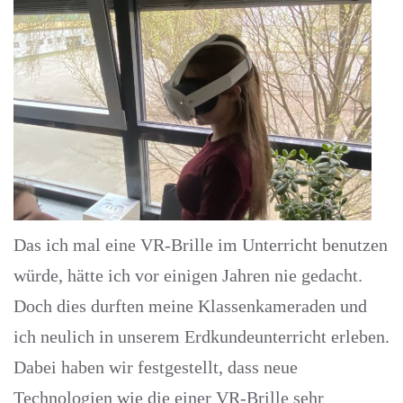
Das ich mal eine VR-Brille im Unterricht benutzen
würde, hätte ich vor einigen Jahren nie gedacht.
Doch dies durften meine Klassenkameraden und
ich neulich in unserem Erdkundeunterricht erleben.
Dabei haben wir festgestellt, dass neue
Technologien wie die einer VR-Brille sehr