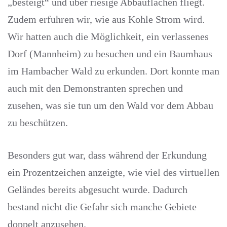
„besteigt“ und über riesige Abbauflächen fliegt.
Zudem erfuhren wir, wie aus Kohle Strom wird.
Wir hatten auch die Möglichkeit, ein verlassenes
Dorf (Mannheim) zu besuchen und ein Baumhaus
im Hambacher Wald zu erkunden. Dort konnte man
auch mit den Demonstranten sprechen und
zusehen, was sie tun um den Wald vor dem Abbau
zu beschützen.
Besonders gut war, dass während der Erkundung
ein Prozentzeichen anzeigte, wie viel des virtuellen
Geländes bereits abgesucht wurde. Dadurch
bestand nicht die Gefahr sich manche Gebiete
doppelt anzusehen.