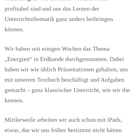
profitabel sind und uns das Lernen der
Unterrichtsthematik ganz anders beibringen
können.
Wir haben seit einigen Wochen das Thema
„Energien“ in Erdkunde durchgenommen. Dabei
haben wir wie üblich Präsentationen gehalten, uns
mit unserem Textbuch beschäftigt und Aufgaben
gemacht – ganz klassischer Unterricht, wie wir ihn
kennen.
Mittlerweile arbeiten wir auch schon mit iPads,
etwas, das wir uns früher bestimmt nicht hätten