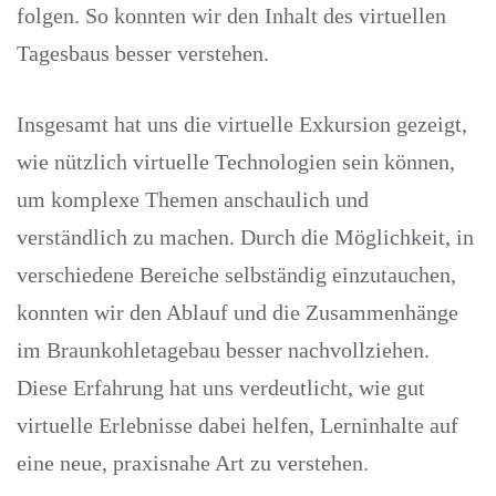
folgen. So konnten wir den Inhalt des virtuellen
Tagesbaus besser verstehen.
Insgesamt hat uns die virtuelle Exkursion gezeigt,
wie nützlich virtuelle Technologien sein können,
um komplexe Themen anschaulich und
verständlich zu machen. Durch die Möglichkeit, in
verschiedene Bereiche selbständig einzutauchen,
konnten wir den Ablauf und die Zusammenhänge
im Braunkohletagebau besser nachvollziehen.
Diese Erfahrung hat uns verdeutlicht, wie gut
virtuelle Erlebnisse dabei helfen, Lerninhalte auf
eine neue, praxisnahe Art zu verstehen.