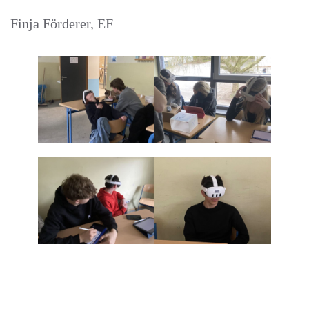
Finja Förderer, EF