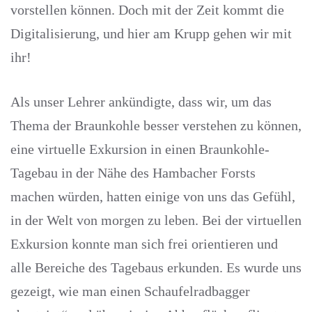
vorstellen können. Doch mit der Zeit kommt die
Digitalisierung, und hier am Krupp gehen wir mit
ihr!
Als unser Lehrer ankündigte, dass wir, um das
Thema der Braunkohle besser verstehen zu können,
eine virtuelle Exkursion in einen Braunkohle-
Tagebau in der Nähe des Hambacher Forsts
machen würden, hatten einige von uns das Gefühl,
in der Welt von morgen zu leben. Bei der virtuellen
Exkursion konnte man sich frei orientieren und
alle Bereiche des Tagebaus erkunden. Es wurde uns
gezeigt, wie man einen Schaufelradbagger