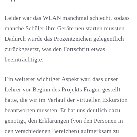
Leider war das WLAN manchmal schlecht, sodass
manche Schüler ihre Geräte neu starten mussten.
Dadurch wurde das Prozentzeichen gelegentlich
zurückgesetzt, was den Fortschritt etwas
beeinträchtigte.
Ein weiterer wichtiger Aspekt war, dass unser
Lehrer vor Beginn des Projekts Fragen gestellt
hatte, die wir im Verlauf der virtuellen Exkursion
beantworten mussten. Er hat uns deutlich dazu
genötigt, den Erklärungen (von den Personen in
den verschiedenen Bereichen) aufmerksam zu