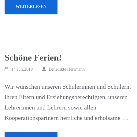
WEITERLESEN
Schöne Ferien!
14 Juli,2019
Benedikte Herrmann
Wir wünschen unseren Schülerinnen und Schülern,
ihren Eltern und Erziehungsberechtigten, unseren
Lehrerinnen und Lehrern sowie allen
Kooperationspartnern herrliche und erholsame …