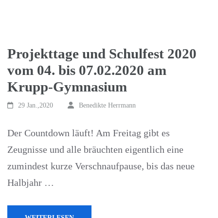
Projekttage und Schulfest 2020
vom 04. bis 07.02.2020 am
Krupp-Gymnasium
29 Jan.,2020
Benedikte Herrmann
Der Countdown läuft! Am Freitag gibt es
Zeugnisse und alle bräuchten eigentlich eine
zumindest kurze Verschnaufpause, bis das neue
Halbjahr …
WEITERLESEN