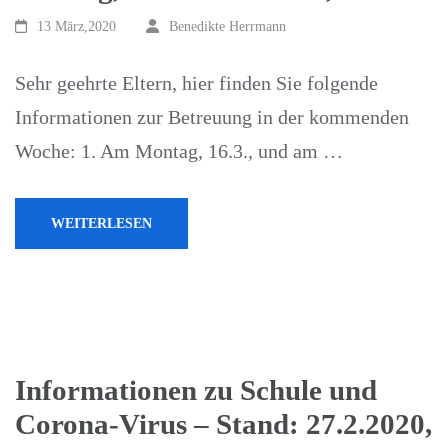
13 März,2020
Benedikte Herrmann
Sehr geehrte Eltern, hier finden Sie folgende
Informationen zur Betreuung in der kommenden
Woche: 1. Am Montag, 16.3., und am …
WEITERLESEN
Informationen zu Schule und
Corona-Virus – Stand: 27.2.2020,