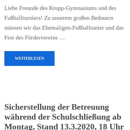
Liebe Freunde des Krupp-Gymnasiums und des
Fußballturniers! Zu unserem großen Bedauern
müssen wir das Ehemaligen-Fußballtunier und das
Fest des Fördervereins …
WEITERLESEN
Sicherstellung der Betreuung
während der Schulschließung ab
Montag, Stand 13.3.2020, 18 Uhr