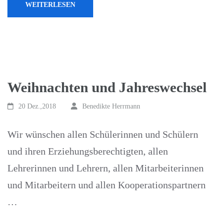
WEITERLESEN
Weihnachten und Jahreswechsel
20 Dez.,2018
Benedikte Herrmann
Wir wünschen allen Schülerinnen und Schülern
und ihren Erziehungsberechtigten, allen
Lehrerinnen und Lehrern, allen Mitarbeiterinnen
und Mitarbeitern und allen Kooperationspartnern
…