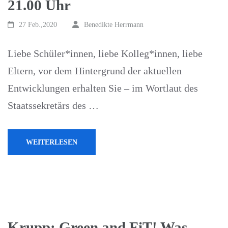
21.00 Uhr
27 Feb.,2020
Benedikte Herrmann
Liebe Schüler*innen, liebe Kolleg*innen, liebe
Eltern, vor dem Hintergrund der aktuellen
Entwicklungen erhalten Sie – im Wortlaut des
Staatssekretärs des …
WEITERLESEN
Krupp: Green and FiT! Was