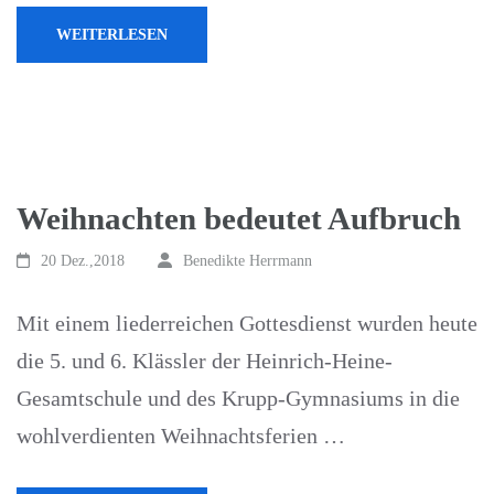
WEITERLESEN
Weihnachten bedeutet Aufbruch
20 Dez.,2018
Benedikte Herrmann
Mit einem liederreichen Gottesdienst wurden heute
die 5. und 6. Klässler der Heinrich-Heine-
Gesamtschule und des Krupp-Gymnasiums in die
wohlverdienten Weihnachtsferien …