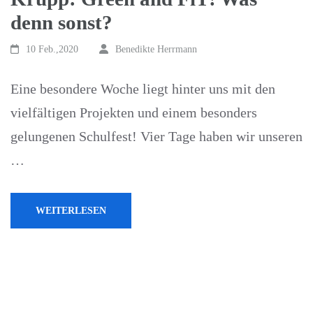
denn sonst?
10 Feb.,2020
Benedikte Herrmann
Eine besondere Woche liegt hinter uns mit den
vielfältigen Projekten und einem besonders
gelungenen Schulfest! Vier Tage haben wir unseren
…
WEITERLESEN