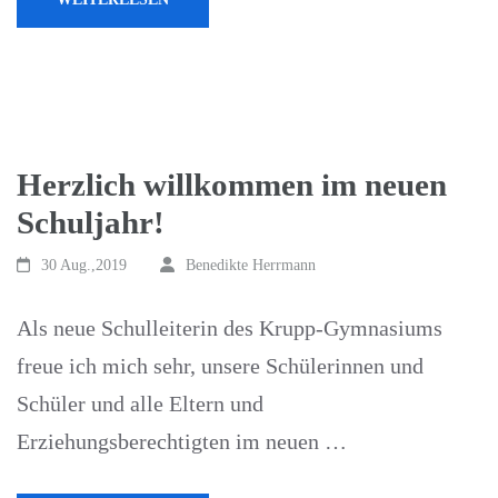
Herzlich willkommen im neuen
Schuljahr!
30 Aug.,2019
Benedikte Herrmann
Als neue Schulleiterin des Krupp-Gymnasiums
freue ich mich sehr, unsere Schülerinnen und
Schüler und alle Eltern und
Erziehungsberechtigten im neuen …