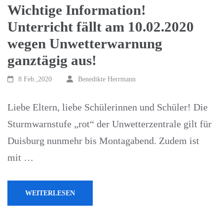
Wichtige Information!
Unterricht fällt am 10.02.2020
wegen Unwetterwarnung
ganztägig aus!
8 Feb.,2020
Benedikte Herrmann
Liebe Eltern, liebe Schülerinnen und Schüler! Die
Sturmwarnstufe „rot“ der Unwetterzentrale gilt für
Duisburg nunmehr bis Montagabend. Zudem ist
mit …
WEITERLESEN