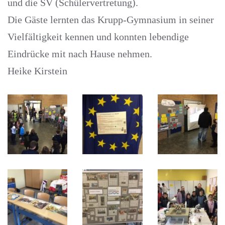
und die SV (Schülervertretung).
Die Gäste lernten das Krupp-Gymnasium in seiner
Vielfältigkeit kennen und konnten lebendige
Eindrücke mit nach Hause nehmen.
Heike Kirstein