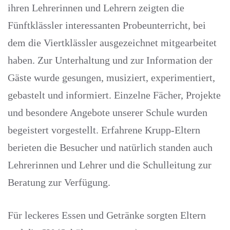
ihren Lehrerinnen und Lehrern zeigten die
Fünftklässler interessanten Probeunterricht, bei
dem die Viertklässler ausgezeichnet mitgearbeitet
haben. Zur Unterhaltung und zur Information der
Gäste wurde gesungen, musiziert, experimentiert,
gebastelt und informiert. Einzelne Fächer, Projekte
und besondere Angebote unserer Schule wurden
begeistert vorgestellt. Erfahrene Krupp-Eltern
berieten die Besucher und natürlich standen auch
Lehrerinnen und Lehrer und die Schulleitung zur
Beratung zur Verfügung.
Für leckeres Essen und Getränke sorgten Eltern