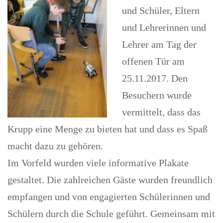
und Schüler, Eltern
und Lehrerinnen und
Lehrer am Tag der
offenen Tür am
25.11.2017. Den
Besuchern wurde
vermittelt, dass das
Krupp eine Menge zu bieten hat und dass es Spaß
macht dazu zu gehören.
Im Vorfeld wurden viele informative Plakate
gestaltet. Die zahlreichen Gäste wurden freundlich
empfangen und von engagierten Schülerinnen und
Schülern durch die Schule geführt. Gemeinsam mit