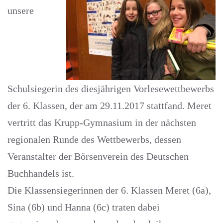
unsere
Schulsiegerin des diesjährigen Vorlesewettbewerbs
der 6. Klassen, der am 29.11.2017 stattfand. Meret
vertritt das Krupp-Gymnasium in der nächsten
regionalen Runde des Wettbewerbs, dessen
Veranstalter der Börsenverein des Deutschen
Buchhandels ist.
Die Klassensiegerinnen der 6. Klassen Meret (6a),
Sina (6b) und Hanna (6c) traten dabei