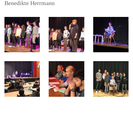
Benedikte Herrmann