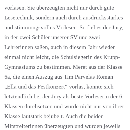
vorlasen. Sie überzeugten nicht nur durch gute
Lesetechnik, sondern auch durch ausdrucksstarkes
und stimmungsvolles Vorlesen. So fiel es der Jury,
in der zwei Schüler unserer SV und zwei
Lehrerinnen saßen, auch in diesem Jahr wieder
einmal nicht leicht, die Schulsiegerin des Krupp-
Gymnasiums zu bestimmen. Meret aus der Klasse
6a, die einen Auszug aus Tim Parvelas Roman
„Ella und das Festkonzert“ vorlas, konnte sich
letztendlich bei der Jury als beste Vorleserin der 6.
Klassen durchsetzen und wurde nicht nur von ihrer
Klasse lautstark bejubelt. Auch die beiden
Mitstreiterinnen überzeugten und wurden jeweils