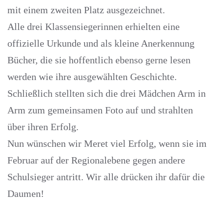
mit einem zweiten Platz ausgezeichnet.
Alle drei Klassensiegerinnen erhielten eine
offizielle Urkunde und als kleine Anerkennung
Bücher, die sie hoffentlich ebenso gerne lesen
werden wie ihre ausgewählten Geschichte.
Schließlich stellten sich die drei Mädchen Arm in
Arm zum gemeinsamen Foto auf und strahlten
über ihren Erfolg.
Nun wünschen wir Meret viel Erfolg, wenn sie im
Februar auf der Regionalebene gegen andere
Schulsieger antritt. Wir alle drücken ihr dafür die
Daumen!